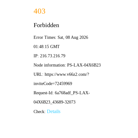
NBA直播
体育精神
德尔格罗索：从球场传奇到战术智慧，全面解析这位
足坛巨星的非凡之路
•
nba直播
nba直播
2026-04-08 11:25:10
达尼哈尔克：从绿茵传奇到永恒记忆，他的故事与精
神如何激励后人
•
nba直播
nba直播
2026-04-07 13:14:23
段静莉：从赛艇冠军到人生舵手的非凡航程
•
nba直播
nba直播
2026-04-07 11:14:50
羽坛名将田厚威的成长之路与赛场风采解析
•
nba直播
nba直播
2026-04-07 10:31:32
马晓旭：从绿茵场到人生舞台的拼搏与智慧
•
nba直播
nba直播
2026-04-06 10:53:48
探索足球世界中的传奇人物：深入解读球星穆斯利莫